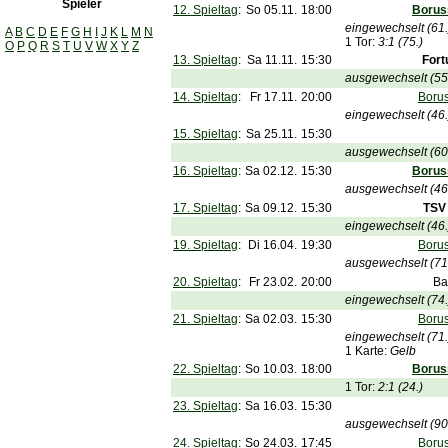
Spieler
12. Spieltag
:
So 05.11.
18:00
Borus
eingewechselt (61.
A
B
C
D
E
F
G
H
I
J
K
L
M
N
1 Tor:
3:1 (75.)
O
P
Q
R
S
T
U
V
W
X
Y
Z
13. Spieltag
:
Sa 11.11.
15:30
Fort
ausgewechselt (55
14. Spieltag
:
Fr 17.11.
20:00
Borus
eingewechselt (46.
15. Spieltag
:
Sa 25.11.
15:30
ausgewechselt (60
16. Spieltag
:
Sa 02.12.
15:30
Borus
ausgewechselt (46
17. Spieltag
:
Sa 09.12.
15:30
TSV
eingewechselt (46.
19. Spieltag
:
Di 16.04.
19:30
Borus
ausgewechselt (71
20. Spieltag
:
Fr 23.02.
20:00
Ba
eingewechselt (74.
21. Spieltag
:
Sa 02.03.
15:30
Borus
eingewechselt (71.
1 Karte:
Gelb
22. Spieltag
:
So 10.03.
18:00
Borus
1 Tor:
2:1 (24.)
23. Spieltag
:
Sa 16.03.
15:30
ausgewechselt (90
24. Spieltag
:
So 24.03.
17:45
Borus