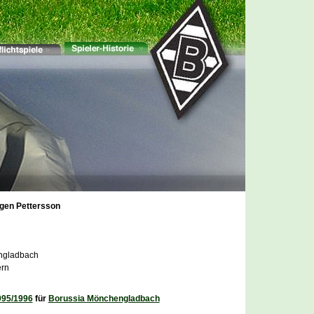
gen Pettersson
ngladbach
ern
995/1996
für
Borussia Mönchengladbach