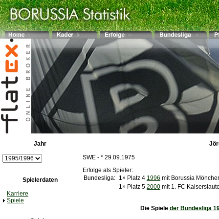
Jahr
Jör
SWE - * 29.09.1975
Erfolge als Spieler:
Bundesliga:
1× Platz 4
1996
mit Borussia Mönche
Spielerdaten
1× Platz 5
2000
mit 1. FC Kaiserslaut
Karriere
Spiele
Die Spiele
der Bundesliga 1