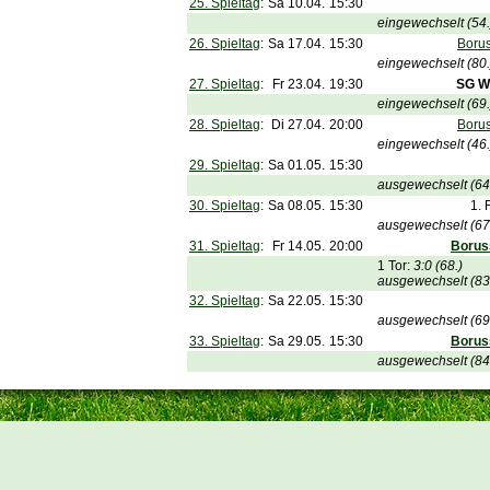
25. Spieltag
:
Sa 10.04.
15:30
eingewechselt (54.
26. Spieltag
:
Sa 17.04.
15:30
Borus
eingewechselt (80.
27. Spieltag
:
Fr 23.04.
19:30
SG W
eingewechselt (69.
28. Spieltag
:
Di 27.04.
20:00
Borus
eingewechselt (46.
29. Spieltag
:
Sa 01.05.
15:30
ausgewechselt (64
30. Spieltag
:
Sa 08.05.
15:30
1. 
ausgewechselt (67
31. Spieltag
:
Fr 14.05.
20:00
Borus
1 Tor:
3:0 (68.)
ausgewechselt (83
32. Spieltag
:
Sa 22.05.
15:30
ausgewechselt (69
33. Spieltag
:
Sa 29.05.
15:30
Borus
ausgewechselt (84