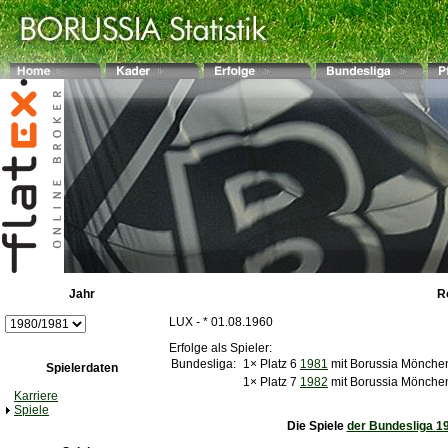
Jahr
R
LUX - * 01.08.1960
Erfolge als Spieler:
Bundesliga:
1× Platz 6
1981
mit Borussia Mönche
Spielerdaten
1× Platz 7
1982
mit Borussia Mönche
Karriere
Spiele
Die Spiele
der Bundesliga 1