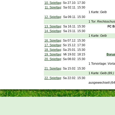
10. Spieltag
:
So 27.10.
17:30
11. Spieltag
:
Sa 02.11.
15:30
1 Karte:
Gelb
12. Spieltag
:
Sa 09.11.
15:30
1 Tor:
Rechtsschuss
13. Spieltag
:
Sa 16.11.
15:30
FC B
14. Spieltag
:
Sa 23.11.
15:30
1 Karte:
Gelb
16. Spieltag
:
Sa 07.12.
15:30
17. Spieltag
:
So 15.12.
17:30
18. Spieltag
:
Sa 25.01.
15:30
19. Spieltag
:
Mi 19.02.
18:15
Borus
20. Spieltag
:
Sa 08.02.
15:30
1 Torvorlage:
Vorla
21. Spieltag
:
Sa 15.02.
15:30
1 Karte:
Gelb (89.)
22. Spieltag
:
Sa 22.02.
15:30
ausgewechselt (64