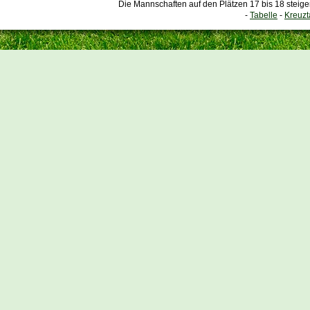
Die Mannschaften auf den Plätzen 17 bis 18 steige
-
Tabelle
-
Kreuzt