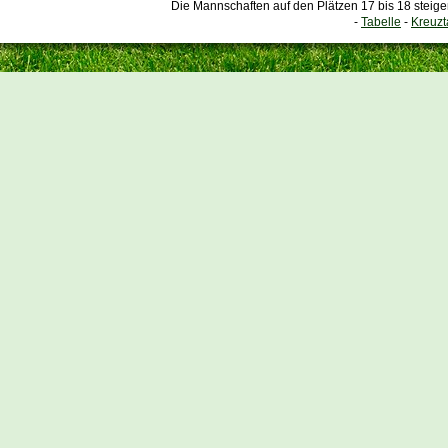
Die Mannschaften auf den Plätzen 17 bis 18 steige
-
Tabelle
-
Kreuzt