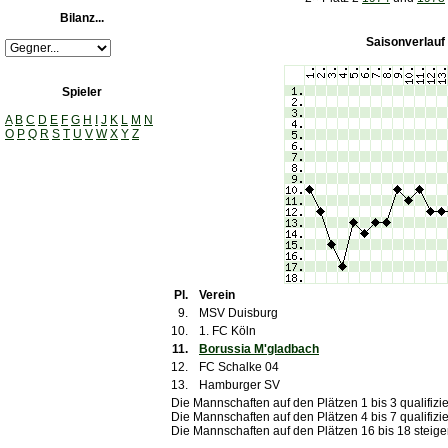
Bilanz...
Saisonverlauf
Spieler
A
B
C
D
E
F
G
H
I
J
K
L
M
N
O
P
Q
R
S
T
U
V
W
X
Y
Z
Pl.
Verein
9.
MSV Duisburg
10.
1. FC Köln
11.
Borussia M'gladbach
12.
FC Schalke 04
13.
Hamburger SV
Die Mannschaften auf den Plätzen 1 bis 3 qualifiz
Die Mannschaften auf den Plätzen 4 bis 7 qualifizi
Die Mannschaften auf den Plätzen 16 bis 18 steige