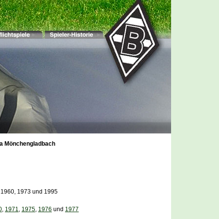
a Mönchengladbach
 1960, 1973 und 1995
0
,
1971
,
1975
,
1976
und
1977