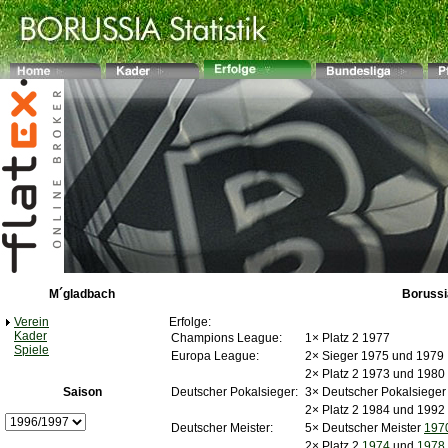
M´gladbach
Borussi
Verein
Erfolge:
Kader
Champions League:
1× Platz 2 1977
Spiele
Europa League:
2× Sieger 1975 und 1979
2× Platz 2 1973 und 1980
Saison
Deutscher Pokalsieger:
3× Deutscher Pokalsieger
2× Platz 2 1984 und 1992
Deutscher Meister:
5× Deutscher Meister
197
2× Platz 2
1974
und
1978