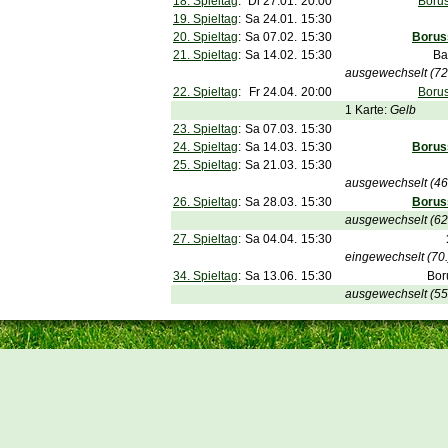
18. Spieltag
:
Di 27.01.
20:00
Borus
19. Spieltag
:
Sa 24.01.
15:30
20. Spieltag
:
Sa 07.02.
15:30
Borus
21. Spieltag
:
Sa 14.02.
15:30
Ba
ausgewechselt (72
22. Spieltag
:
Fr 24.04.
20:00
Borus
1 Karte:
Gelb
23. Spieltag
:
Sa 07.03.
15:30
24. Spieltag
:
Sa 14.03.
15:30
Borus
25. Spieltag
:
Sa 21.03.
15:30
ausgewechselt (46
26. Spieltag
:
Sa 28.03.
15:30
Borus
ausgewechselt (62
27. Spieltag
:
Sa 04.04.
15:30
eingewechselt (70.
34. Spieltag
:
Sa 13.06.
15:30
Bor
ausgewechselt (55