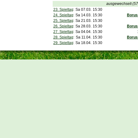
ausgewechselt (57
23. Spieltag
:
Sa 07.03.
15:30
24. Spieltag
:
Sa 14.03.
15:30
Borus
25. Spieltag
:
Sa 21.03.
15:30
26. Spieltag
:
Sa 28.03.
15:30
Borus
27. Spieltag
:
Sa 04.04.
15:30
28. Spieltag
:
Sa 11.04.
15:30
Borus
29. Spieltag
:
Sa 18.04.
15:30