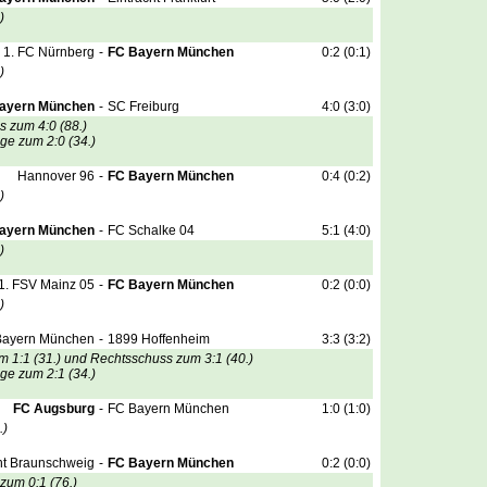
)
1. FC Nürnberg
-
FC Bayern München
0:2 (0:1)
)
ayern München
-
SC Freiburg
4:0 (3:0)
 zum 4:0 (88.)
ge zum 2:0 (34.)
Hannover 96
-
FC Bayern München
0:4 (0:2)
)
ayern München
-
FC Schalke 04
5:1 (4:0)
)
1. FSV Mainz 05
-
FC Bayern München
0:2 (0:0)
)
Bayern München
-
1899 Hoffenheim
3:3 (3:2)
m 1:1 (31.) und Rechtsschuss zum 3:1 (40.)
ge zum 2:1 (34.)
FC Augsburg
-
FC Bayern München
1:0 (1:0)
.)
ht Braunschweig
-
FC Bayern München
0:2 (0:0)
zum 0:1 (76.)