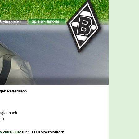
gen Pettersson
ngladbach
ern
a 2001/2002
für 1. FC Kaiserslautern