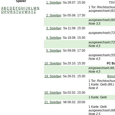
Spieler
1. Spieltag
:
Sa 28.07.
15:30
TSV
1 Tor:
Rechtsschuss
A
B
C
D
E
F
G
H
I
J
K
L
M
N
ausgewechselt (81
O
P
Q
R
S
T
U
V
W
X
Y
Z
2. Spieltag
:
So 05.08.
17:30
ausgewechselt (60
Note 3,5
3. Spieltag
:
Sa 11.08.
15:30
ausgewechselt (72
4. Spieltag
:
Sa 18.08.
15:30
ausgewechselt (72
Note 4,5
5. Spieltag
:
So 09.09.
17:30
ausgewechselt (55
Note 4,5
10. Spieltag
:
Sa 20.10.
15:30
FC B
eingewechselt (46.
Note 4,5
19. Spieltag
:
Sa 26.01.
15:30
Borus
1 Tor:
Rechtsschuss
1 Karte:
Gelb (89.)
Note 4
20. Spieltag
:
Sa 02.02.
15:30
1 Karte:
Gelb
21. Spieltag
:
Mi 06.02.
20:00
1 Karte:
Gelb
ausgewechselt (68
Note 2,5