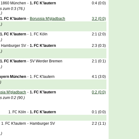
 1860 München
-
1. FC K'lautern
0:4 (0:0)
 zum 0:3 (76.)
.)
1. FC K'lautern
-
Borussia M'gladbach
3:2 (0:0)
.)
1. FC K'lautern
-
1. FC Köln
2:1 (2:0)
.)
Hamburger SV
-
1. FC K'lautern
2:3 (0:3)
.)
1. FC K'lautern
-
SV Werder Bremen
2:1 (0:1)
.)
ayern München
-
1. FC K'lautern
4:1 (3:0)
)
sia M'gladbach
-
1. FC K'lautern
0:2 (0:0)
 zum 0:2 (90.)
1. FC Köln
-
1. FC K'lautern
0:1 (0:0)
1. FC K'lautern
-
Hamburger SV
2:2 (1:1)
.)