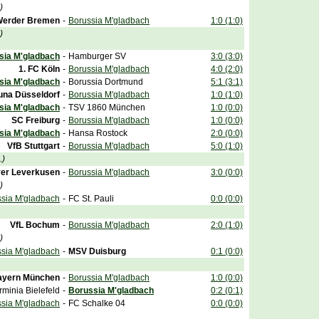
)
Werder Bremen
-
Borussia M'gladbach
1:0 (1:0)
)
sia M'gladbach
-
Hamburger SV
3:0 (3:0)
1. FC Köln
-
Borussia M'gladbach
4:0 (2:0)
sia M'gladbach
-
Borussia Dortmund
5:1 (3:1)
una Düsseldorf
-
Borussia M'gladbach
1:0 (1:0)
sia M'gladbach
-
TSV 1860 München
1:0 (0:0)
SC Freiburg
-
Borussia M'gladbach
1:0 (0:0)
sia M'gladbach
-
Hansa Rostock
2:0 (0:0)
VfB Stuttgart
-
Borussia M'gladbach
5:0 (1:0)
.)
er Leverkusen
-
Borussia M'gladbach
3:0 (0:0)
)
sia M'gladbach
-
FC St. Pauli
0:0 (0:0)
VfL Bochum
-
Borussia M'gladbach
2:0 (1:0)
)
sia M'gladbach
-
MSV Duisburg
0:1 (0:0)
ayern München
-
Borussia M'gladbach
1:0 (0:0)
rminia Bielefeld
-
Borussia M'gladbach
0:2 (0:1)
sia M'gladbach
-
FC Schalke 04
0:0 (0:0)