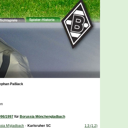
ephan Paßlack
en
996/1997
für
Borussia Mönchengladbach
sia M'gladbach
-
Karlsruher SC
1:3 (1:2)