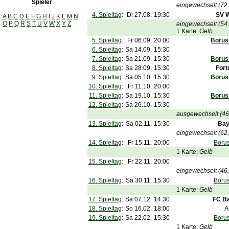
Spieler
eingewechselt (72.
4. Spieltag
:
Di 27.08.
19:30
SV 
A
B
C
D
E
F
G
H
I
J
K
L
M
N
O
P
Q
R
S
T
U
V
W
X
Y
Z
eingewechselt (54.
1 Karte:
Gelb
5. Spieltag
:
Fr 06.09.
20:00
Borus
6. Spieltag
:
Sa 14.09.
15:30
7. Spieltag
:
Sa 21.09.
15:30
Borus
8. Spieltag
:
Sa 28.09.
15:30
Fort
9. Spieltag
:
Sa 05.10.
15:30
Borus
10. Spieltag
:
Fr 11.10.
20:00
11. Spieltag
:
Sa 19.10.
15:30
Borus
12. Spieltag
:
Sa 26.10.
15:30
ausgewechselt (46
13. Spieltag
:
Sa 02.11.
15:30
Bay
eingewechselt (62.
14. Spieltag
:
Fr 15.11.
20:00
Borus
1 Karte:
Gelb
15. Spieltag
:
Fr 22.11.
20:00
eingewechselt (46.
16. Spieltag
:
Sa 30.11.
15:30
Borus
1 Karte:
Gelb
17. Spieltag
:
Sa 07.12.
14:30
FC B
18. Spieltag
:
So 16.02.
18:00
A
19. Spieltag
:
Sa 22.02.
15:30
Borus
1 Karte:
Gelb