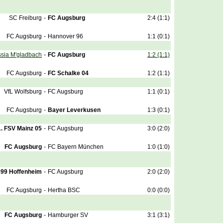
SC Freiburg
-
FC Augsburg
2:4 (1:1)
FC Augsburg
-
Hannover 96
1:1 (0:1)
sia M'gladbach
-
FC Augsburg
1:2 (1:1)
FC Augsburg
-
FC Schalke 04
1:2 (1:1)
VfL Wolfsburg
-
FC Augsburg
1:1 (0:1)
FC Augsburg
-
Bayer Leverkusen
1:3 (0:1)
1. FSV Mainz 05
-
FC Augsburg
3:0 (2:0)
FC Augsburg
-
FC Bayern München
1:0 (1:0)
99 Hoffenheim
-
FC Augsburg
2:0 (2:0)
FC Augsburg
-
Hertha BSC
0:0 (0:0)
FC Augsburg
-
Hamburger SV
3:1 (3:1)