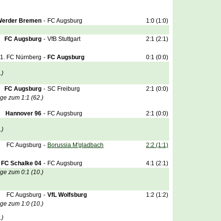
Werder Bremen
-
FC Augsburg
1:0 (1:0)
FC Augsburg
-
VfB Stuttgart
2:1 (2:1)
1. FC Nürnberg
-
FC Augsburg
0:1 (0:0)
.)
FC Augsburg
-
SC Freiburg
2:1 (0:0)
ge zum 1:1 (62.)
Hannover 96
-
FC Augsburg
2:1 (0:0)
.)
FC Augsburg
-
Borussia M'gladbach
2:2 (1:1)
FC Schalke 04
-
FC Augsburg
4:1 (2:1)
ge zum 0:1 (10.)
FC Augsburg
-
VfL Wolfsburg
1:2 (1:2)
ge zum 1:0 (10.)
.)