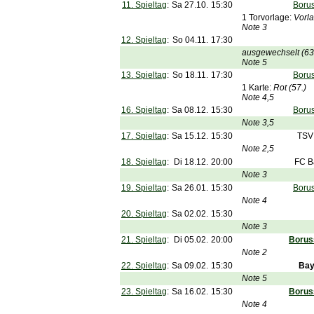
11. Spieltag
:
Sa 27.10.
15:30
Borus
1 Torvorlage:
Vorla
Note 3
12. Spieltag
:
So 04.11.
17:30
ausgewechselt (63
Note 5
13. Spieltag
:
So 18.11.
17:30
Borus
1 Karte:
Rot (57.)
Note 4,5
16. Spieltag
:
Sa 08.12.
15:30
Borus
Note 3,5
17. Spieltag
:
Sa 15.12.
15:30
TSV
Note 2,5
18. Spieltag
:
Di 18.12.
20:00
FC B
Note 3
19. Spieltag
:
Sa 26.01.
15:30
Borus
Note 4
20. Spieltag
:
Sa 02.02.
15:30
Note 3
21. Spieltag
:
Di 05.02.
20:00
Borus
Note 2
22. Spieltag
:
Sa 09.02.
15:30
Bay
Note 5
23. Spieltag
:
Sa 16.02.
15:30
Borus
Note 4