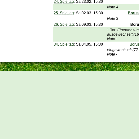
24. Spieltag
:
Sa 23.02.
15:30
Note 4
25. Spieltag
:
Sa 02.03.
15:30
Borus
Note 3
26. Spieltag
:
Sa 09.03.
15:30
Boru
1 Tor:
Eigentor zum
ausgewechselt (16
Note -
34. Spieltag
:
Sa 04.05.
15:30
Borus
eingewechselt (77.
Note -