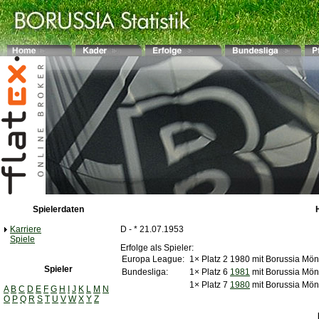
Spielerdaten
Karriere
D - * 21.07.1953
Spiele
Erfolge als Spieler:
Europa League:
1× Platz 2 1980 mit Borussia M
Spieler
Bundesliga:
1× Platz 6
1981
mit Borussia Mö
1× Platz 7
1980
mit Borussia Mö
A
B
C
D
E
F
G
H
I
J
K
L
M
N
O
P
Q
R
S
T
U
V
W
X
Y
Z