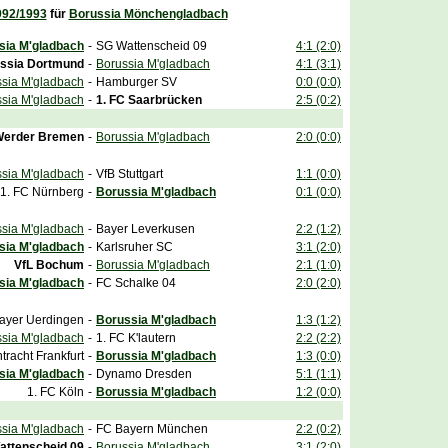
992/1993
für
Borussia Mönchengladbach
sia M'gladbach
-
SG Wattenscheid 09
4:1 (2:0)
ssia Dortmund
-
Borussia M'gladbach
4:1 (3:1)
sia M'gladbach
-
Hamburger SV
0:0 (0:0)
sia M'gladbach
-
1. FC Saarbrücken
2:5 (0:2)
Werder Bremen
-
Borussia M'gladbach
2:0 (0:0)
sia M'gladbach
-
VfB Stuttgart
1:1 (0:0)
1. FC Nürnberg
-
Borussia M'gladbach
0:1 (0:0)
sia M'gladbach
-
Bayer Leverkusen
2:2 (1:2)
sia M'gladbach
-
Karlsruher SC
3:1 (2:0)
VfL Bochum
-
Borussia M'gladbach
2:1 (1:0)
sia M'gladbach
-
FC Schalke 04
2:0 (2:0)
ayer Uerdingen
-
Borussia M'gladbach
1:3 (1:2)
sia M'gladbach
-
1. FC K'lautern
2:2 (2:2)
ntracht Frankfurt
-
Borussia M'gladbach
1:3 (0:0)
sia M'gladbach
-
Dynamo Dresden
5:1 (1:1)
1. FC Köln
-
Borussia M'gladbach
1:2 (0:0)
sia M'gladbach
-
FC Bayern München
2:2 (0:2)
attenscheid 09
-
Borussia M'gladbach
3:1 (2:0)