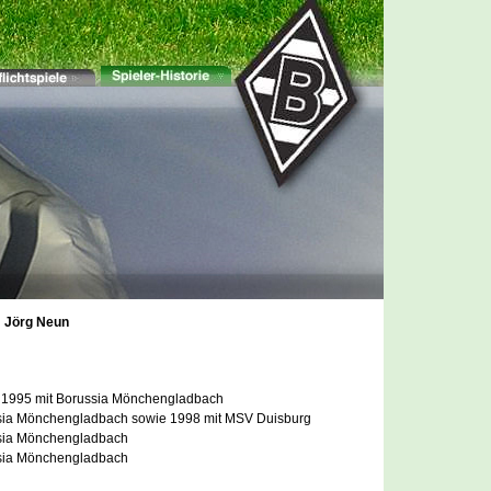
Jörg Neun
r 1995 mit Borussia Mönchengladbach
ssia Mönchengladbach sowie 1998 mit MSV Duisburg
sia Mönchengladbach
sia Mönchengladbach