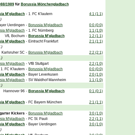
988/1989
für
Borussia Mönchengladbach
ia M'gladbach
-
1. FC K'lautern
4:1 (1:1)
)
ayer Uerdingen
-
Borussia M'gladbach
0:0 (0:0)
sia M'gladbach
-
1. FC Nürnberg
1:1 (1:0)
VfL Bochum
-
Borussia M'gladbach
1:2 (1:1)
ia M'gladbach
-
Eintracht Frankfurt
2:1 (1:1)
.)
Karlsruher SC
-
Borussia M'gladbach
2:2 (2:1)
.)
sia M'gladbach
-
VfB Stuttgart
2:2 (1:0)
1. FC K'lautern
-
Borussia M'gladbach
0:0 (0:0)
ia M'gladbach
-
Bayer Leverkusen
2:0 (1:0)
sia M'gladbach
-
SV Waldhof Mannheim
1:1 (1:0)
.)
Hannover 96
-
Borussia M'gladbach
0:1 (0:1)
ia M'gladbach
-
FC Bayern München
2:1 (1:1)
tgarter Kickers
-
Borussia M'gladbach
3:0 (1:0)
sia M'gladbach
-
FC St. Pauli
2:2 (1:1)
ia M'gladbach
-
Bayer Uerdingen
3:0 (1:0)
)