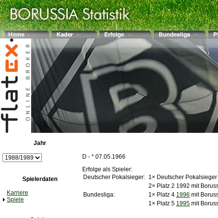
Jahr
D - * 07.05.1966
Erfolge als Spieler:
Deutscher Pokalsieger:
1× Deutscher Pokalsiege
Spielerdaten
2× Platz 2 1992 mit Boru
Karriere
Bundesliga:
1× Platz 4
1996
mit Borus
Spiele
1× Platz 5
1995
mit Borus