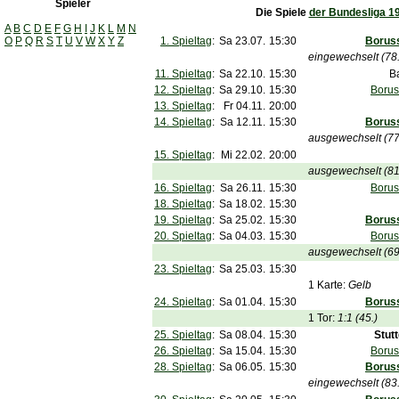
Spieler
Die Spiele
der Bundesliga 1
A
B
C
D
E
F
G
H
I
J
K
L
M
N
O
P
Q
R
S
T
U
V
W
X
Y
Z
1. Spieltag
:
Sa 23.07.
15:30
Boruss
eingewechselt (78.
11. Spieltag
:
Sa 22.10.
15:30
B
12. Spieltag
:
Sa 29.10.
15:30
Borus
13. Spieltag
:
Fr 04.11.
20:00
14. Spieltag
:
Sa 12.11.
15:30
Boruss
ausgewechselt (77
15. Spieltag
:
Mi 22.02.
20:00
ausgewechselt (81
16. Spieltag
:
Sa 26.11.
15:30
Borus
18. Spieltag
:
Sa 18.02.
15:30
19. Spieltag
:
Sa 25.02.
15:30
Boruss
20. Spieltag
:
Sa 04.03.
15:30
Borus
ausgewechselt (69
23. Spieltag
:
Sa 25.03.
15:30
1 Karte:
Gelb
24. Spieltag
:
Sa 01.04.
15:30
Boruss
1 Tor:
1:1 (45.)
25. Spieltag
:
Sa 08.04.
15:30
Stut
26. Spieltag
:
Sa 15.04.
15:30
Borus
28. Spieltag
:
Sa 06.05.
15:30
Boruss
eingewechselt (83.