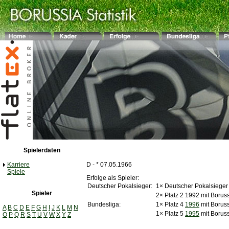
Spielerdaten
Karriere
D - * 07.05.1966
Spiele
Erfolge als Spieler:
Deutscher Pokalsieger:
1× Deutscher Pokalsiege
Spieler
2× Platz 2 1992 mit Boru
Bundesliga:
1× Platz 4
1996
mit Borus
A
B
C
D
E
F
G
H
I
J
K
L
M
N
1× Platz 5
1995
mit Borus
O
P
Q
R
S
T
U
V
W
X
Y
Z