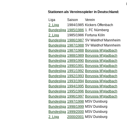
Stationen als Vereinsspieler in Deutschland:
Liga
Saison
Verein
2. Liga
1984/1985
Kickers Offenbach
Bundesliga
1985/1986
1. FC Nürnberg
2. Liga
1985/1986
Fortuna Köln
Bundesliga
1986/1987
SV Waldhof Mannheim
Bundesliga
1987/1988
SV Waldhof Mannheim
Bundesliga
1987/1988
Borussia M'gladbach
Bundesliga
1988/1989
Borussia M'gladbach
Bundesliga
1989/1990
Borussia M'gladbach
Bundesliga
1990/1991
Borussia M'gladbach
Bundesliga
1991/1992
Borussia M'gladbach
Bundesliga
1992/1993
Borussia M'gladbach
Bundesliga
1993/1994
Borussia M'gladbach
Bundesliga
1994/1995
Borussia M'gladbach
Bundesliga
1995/1996
Borussia M'gladbach
Bundesliga
1996/1997
Borussia M'gladbach
Bundesliga
1997/1998
MSV Duisburg
Bundesliga
1998/1999
MSV Duisburg
Bundesliga
1999/2000
MSV Duisburg
2. Liga
2000/2001
MSV Duisburg