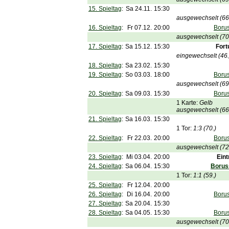
15. Spieltag
:
Sa 24.11.
15:30
ausgewechselt (66
16. Spieltag
:
Fr 07.12.
20:00
Borus
ausgewechselt (70
17. Spieltag
:
Sa 15.12.
15:30
Fort
eingewechselt (46.
18. Spieltag
:
Sa 23.02.
15:30
19. Spieltag
:
So 03.03.
18:00
Borus
ausgewechselt (69
20. Spieltag
:
Sa 09.03.
15:30
Borus
1 Karte:
Gelb
ausgewechselt (66
21. Spieltag
:
Sa 16.03.
15:30
1 Tor:
1:3 (70.)
22. Spieltag
:
Fr 22.03.
20:00
Borus
ausgewechselt (72
23. Spieltag
:
Mi 03.04.
20:00
Eint
24. Spieltag
:
Sa 06.04.
15:30
Borus
1 Tor:
1:1 (59.)
25. Spieltag
:
Fr 12.04.
20:00
26. Spieltag
:
Di 16.04.
20:00
Borus
27. Spieltag
:
Sa 20.04.
15:30
28. Spieltag
:
Sa 04.05.
15:30
Borus
ausgewechselt (70