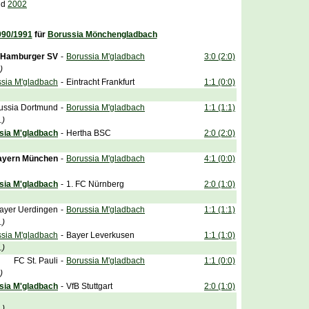
nd
2002
990/1991
für
Borussia Mönchengladbach
Hamburger SV
-
Borussia M'gladbach
3:0 (2:0)
)
sia M'gladbach
-
Eintracht Frankfurt
1:1 (0:0)
ussia Dortmund
-
Borussia M'gladbach
1:1 (1:1)
.)
sia M'gladbach
-
Hertha BSC
2:0 (2:0)
ayern München
-
Borussia M'gladbach
4:1 (0:0)
sia M'gladbach
-
1. FC Nürnberg
2:0 (1:0)
ayer Uerdingen
-
Borussia M'gladbach
1:1 (1:1)
.)
sia M'gladbach
-
Bayer Leverkusen
1:1 (1:0)
.)
FC St. Pauli
-
Borussia M'gladbach
1:1 (0:0)
)
sia M'gladbach
-
VfB Stuttgart
2:0 (1:0)
.)