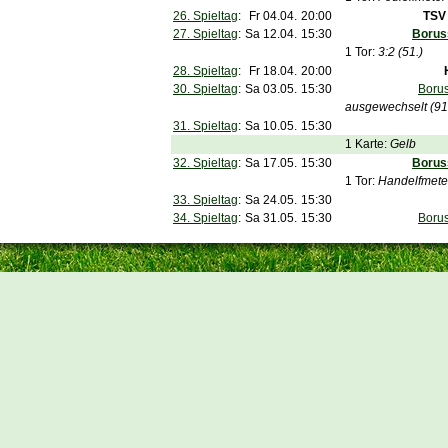
26. Spieltag
:
Fr 04.04.
20:00
TSV
27. Spieltag
:
Sa 12.04.
15:30
Borus
1 Tor:
3:2 (51.)
28. Spieltag
:
Fr 18.04.
20:00
30. Spieltag
:
Sa 03.05.
15:30
Borus
ausgewechselt (91
31. Spieltag
:
Sa 10.05.
15:30
1 Karte:
Gelb
32. Spieltag
:
Sa 17.05.
15:30
Borus
1 Tor:
Handelfmeter
33. Spieltag
:
Sa 24.05.
15:30
34. Spieltag
:
Sa 31.05.
15:30
Borus