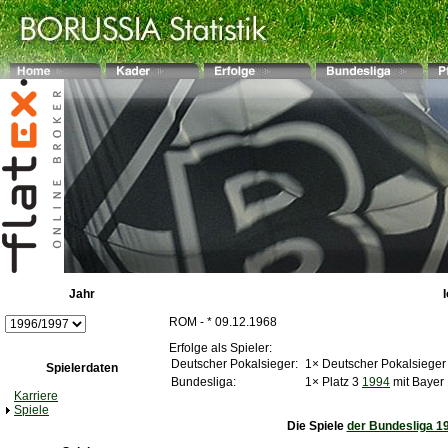
Jahr
ROM - * 09.12.1968
Erfolge als Spieler:
Deutscher Pokalsieger:
1× Deutscher Pokalsieger
Spielerdaten
Bundesliga:
1× Platz 3
1994
mit Bayer
Karriere
Spiele
Die Spiele
der Bundesliga 1