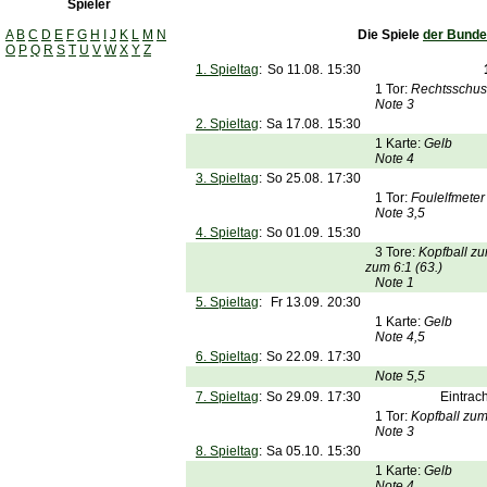
Spieler
A
B
C
D
E
F
G
H
I
J
K
L
M
N
Die Spiele
der Bunde
O
P
Q
R
S
T
U
V
W
X
Y
Z
1. Spieltag
:
So 11.08.
15:30
1 Tor:
Rechtsschuss
Note 3
2. Spieltag
:
Sa 17.08.
15:30
1 Karte:
Gelb
Note 4
3. Spieltag
:
So 25.08.
17:30
1 Tor:
Foulelfmeter
Note 3,5
4. Spieltag
:
So 01.09.
15:30
3 Tore:
Kopfball zu
zum 6:1 (63.)
Note 1
5. Spieltag
:
Fr 13.09.
20:30
1 Karte:
Gelb
Note 4,5
6. Spieltag
:
So 22.09.
17:30
Note 5,5
7. Spieltag
:
So 29.09.
17:30
Eintrac
1 Tor:
Kopfball zum
Note 3
8. Spieltag
:
Sa 05.10.
15:30
1 Karte:
Gelb
Note 4