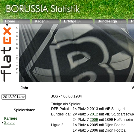
Jahr
V
BOS - * 06.08.1984
Erfolge als Spieler:
DFB-Pokal:
1× Platz 2 2013 mit VfB Stuttgart
Spielerdaten
Bundesliga:
2× Platz 6
2012
mit VfB Stuttgart sow
Karriere
2× Platz 7
2009
mit 1899 Hoffenheim
Spiele
Ligue 2:
1× Platz 4 2005 mit Dijon Football
1× Platz 5 2006 mit Dijon Football