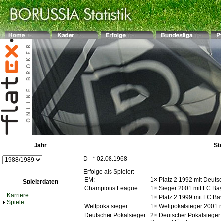
Jahr
St
D - * 02.08.1968
Erfolge als Spieler:
EM:
1× Platz 2 1992 mit Deuts
Spielerdaten
Champions League:
1× Sieger 2001 mit FC B
Karriere
1× Platz 2 1999 mit FC B
Spiele
Weltpokalsieger:
1× Weltpokalsieger 2001
Deutscher Pokalsieger:
2× Deutscher Pokalsieger