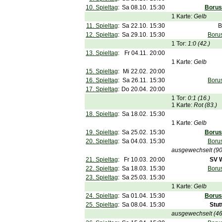
10. Spieltag
:
Sa 08.10.
15:30
Borus
1 Karte:
Gelb
11. Spieltag
:
Sa 22.10.
15:30
B
12. Spieltag
:
Sa 29.10.
15:30
Boru
1 Tor:
1:0 (42.)
13. Spieltag
:
Fr 04.11.
20:00
1 Karte:
Gelb
15. Spieltag
:
Mi 22.02.
20:00
16. Spieltag
:
Sa 26.11.
15:30
Boru
17. Spieltag
:
Do 20.04.
20:00
1 Tor:
0:1 (16.)
1 Karte:
Rot (83.)
18. Spieltag
:
Sa 18.02.
15:30
1 Karte:
Gelb
19. Spieltag
:
Sa 25.02.
15:30
Borus
20. Spieltag
:
Sa 04.03.
15:30
Boru
ausgewechselt (90
21. Spieltag
:
Fr 10.03.
20:00
SV 
22. Spieltag
:
Sa 18.03.
15:30
Boru
23. Spieltag
:
Sa 25.03.
15:30
1 Karte:
Gelb
24. Spieltag
:
Sa 01.04.
15:30
Borus
25. Spieltag
:
Sa 08.04.
15:30
Stut
ausgewechselt (46