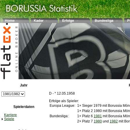
Jahr
D - * 12.05.1958
Erfolge als Spieler:
Europa League:
1× Sieger 1979 mit Borussia Mö
Spielerdaten
1× Platz 2 1980 mit Borussia M
Karriere
Bundesliga:
1× Platz 6
1981
mit Borussia Mö
Spiele
2× Platz 7
1980
und
1982
mit Bo