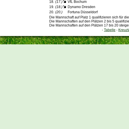
18.
(17.)
VfL Bochum
19.
(18.)
Dynamo Dresden
20.
(20.)
Fortuna Düsseldorf
Die Mannschaft auf Platz 1 qualifizieren sich für 
Die Mannschaften auf den Plätzen 2 bis 5 qualifizi
Die Mannschaften auf den Plätzen 17 bis 20 steige
-
Tabelle
-
Kreuzt