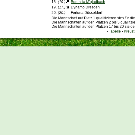
18.
(19.)
Borussia M'gladbach
19.
(17.)
Dynamo Dresden
20.
(20.)
Fortuna Düsseldorf
Die Mannschaft auf Platz 1 qualifizieren sich für 
Die Mannschaften auf den Plätzen 2 bis 5 qualifizi
Die Mannschaften auf den Plätzen 17 bis 20 steige
-
Tabelle
-
Kreuzt