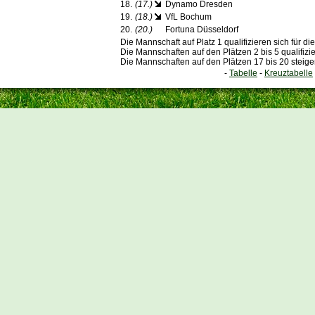
18.
(17.)
Dynamo Dresden
19.
(18.)
VfL Bochum
20.
(20.)
Fortuna Düsseldorf
Die Mannschaft auf Platz 1 qualifizieren sich für 
Die Mannschaften auf den Plätzen 2 bis 5 qualifizi
Die Mannschaften auf den Plätzen 17 bis 20 steige
-
Tabelle
-
Kreuztabelle