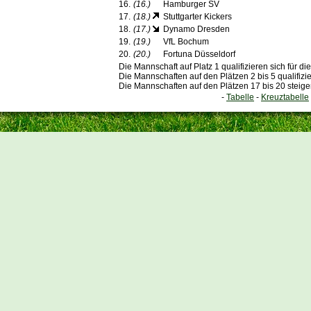
16.
(16.)
Hamburger SV
17.
(18.)
Stuttgarter Kickers
18.
(17.)
Dynamo Dresden
19.
(19.)
VfL Bochum
20.
(20.)
Fortuna Düsseldorf
Die Mannschaft auf Platz 1 qualifizieren sich für 
Die Mannschaften auf den Plätzen 2 bis 5 qualifizi
Die Mannschaften auf den Plätzen 17 bis 20 steige
-
Tabelle
-
Kreuztabelle