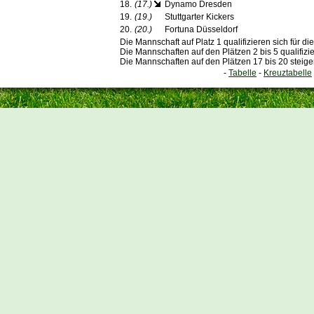
18.
(17.)
Dynamo Dresden
19.
(19.)
Stuttgarter Kickers
20.
(20.)
Fortuna Düsseldorf
Die Mannschaft auf Platz 1 qualifizieren sich für 
Die Mannschaften auf den Plätzen 2 bis 5 qualifizi
Die Mannschaften auf den Plätzen 17 bis 20 steige
-
Tabelle
-
Kreuztabelle