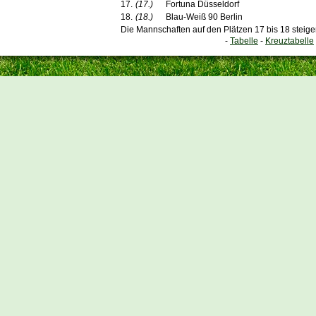
17.
(17.)
Fortuna Düsseldorf
18.
(18.)
Blau-Weiß 90 Berlin
Die Mannschaften auf den Plätzen 17 bis 18 steige
-
Tabelle
-
Kreuztabelle